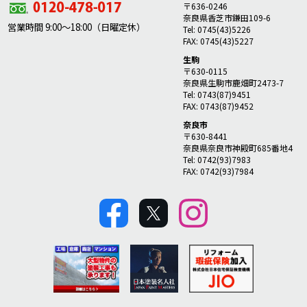
〒636-0246
奈良県香芝市鎌田109-6
営業時間 9:00～18:00（日曜定休）
Tel: 0745(43)5226
FAX: 0745(43)5227
生駒
〒630-0115
奈良県生駒市鹿畑町2473-7
Tel: 0743(87)9451
FAX: 0743(87)9452
奈良市
〒630-8441
奈良県奈良市神殿町685番地4
Tel: 0742(93)7983
FAX: 0742(93)7984