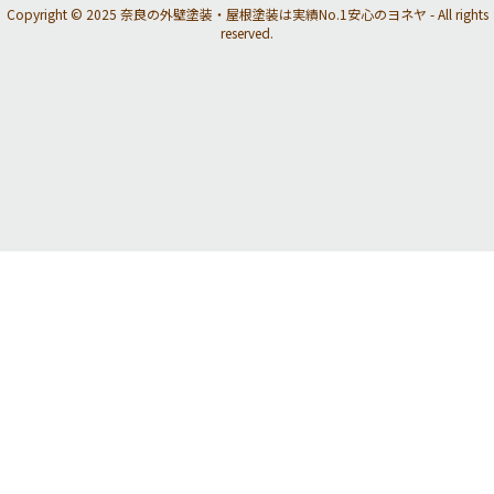
Copyright © 2025 奈良の外壁塗装・屋根塗装は実績No.1安心のヨネヤ - All rights
reserved.