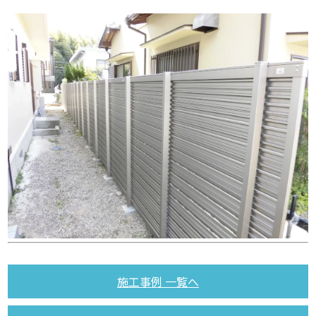
施工事例 一覧へ