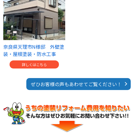
奈良県天理市N様邸 外壁塗
装・屋根塗装・防水工事
詳しくはこちら
ぜひお客様の声もあわせてご覧ください！