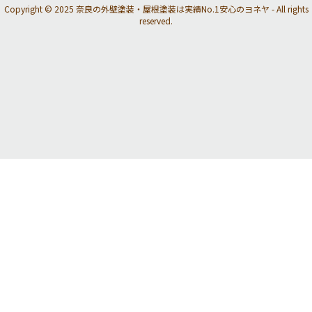
Copyright © 2025 奈良の外壁塗装・屋根塗装は実績No.1安心のヨネヤ - All rights
reserved.