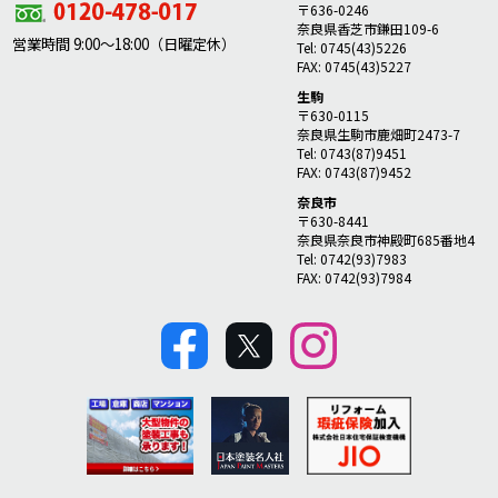
〒636-0246
奈良県香芝市鎌田109-6
営業時間 9:00～18:00（日曜定休）
Tel: 0745(43)5226
FAX: 0745(43)5227
生駒
〒630-0115
奈良県生駒市鹿畑町2473-7
Tel: 0743(87)9451
FAX: 0743(87)9452
奈良市
〒630-8441
奈良県奈良市神殿町685番地4
Tel: 0742(93)7983
FAX: 0742(93)7984