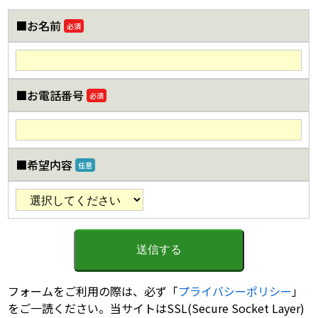
■お名前
必須
■お電話番号
必須
■希望内容
任意
フォームをご利用の際は、必ず「
プライバシーポリシー
」
をご一読ください。当サイトはSSL(Secure Socket Layer)