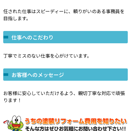
任された仕事はスピーディーに、頼りがいのある事務員を
目指します。
仕事へのこだわり
丁寧でミスのない仕事を心がけています。
お客様へのメッセージ
お客様に安心していただけるよう、親切丁寧な対応で頑張
ります！