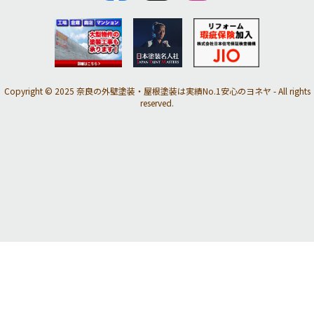
Copyright © 2025 奈良の外壁塗装・屋根塗装は実績No.1安心のヨネヤ - All rights
reserved.