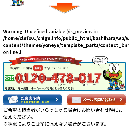
Warning
: Undefined variable $is_preview in
/home/clef001/shige.info/public_html/kashihara/wp/
content/themes/yoneya/template_parts/contact_bnr
on line
1
ご希望の担当者がいらっしゃる場合はお問い合わせ時にお
伝えください。
※状況によりご要望に添えない場合がございます。