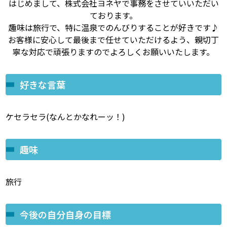
はじめまして、株式会社ヨネヤで事務をさせていいただい
ております。
趣味は旅行で、特に温泉でのんびりすることが好きです♪
お客様に安心して最後まで任せていただけるよう、親切丁
寧な対応で頑張りますのでよろしくお願いいたします。
好きな言葉
ケセラセラ(なんとかなれーッ！)
趣味
旅行
今後の自分自身の目標