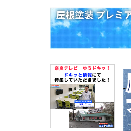
屋根塗装 プレミ