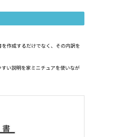
書を作成するだけでなく、その内訳を
やすい説明を家ミニチュアを使いなが