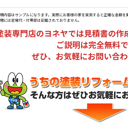
積内容はサンプルになります。実際にお客様の家を実測すると正確な金額を
積には足場代・付帯部は記載されておりません。
塗装専門店のヨネヤでは見積書の作
ご説明は完全無料で
ぜひ、お気軽にお問い合わ