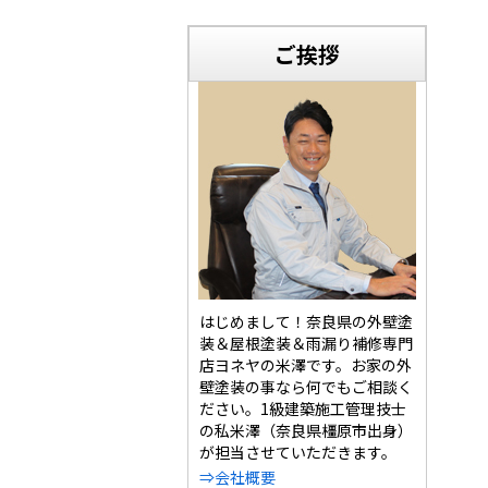
ご挨拶
はじめまして！奈良県の外壁塗
装＆屋根塗装＆雨漏り補修専門
店ヨネヤの米澤です。お家の外
壁塗装の事なら何でもご相談く
ださい。1級建築施工管理技士
の私米澤（奈良県橿原市出身）
が担当させていただきます。
⇒会社概要