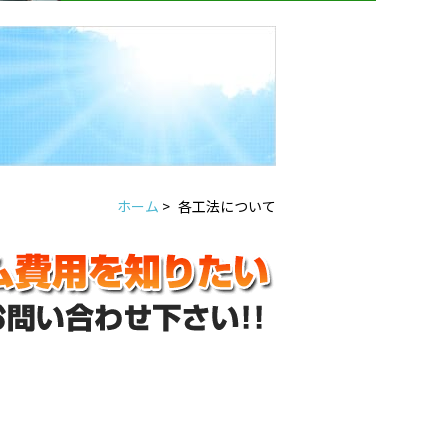
ホーム
>
各工法について