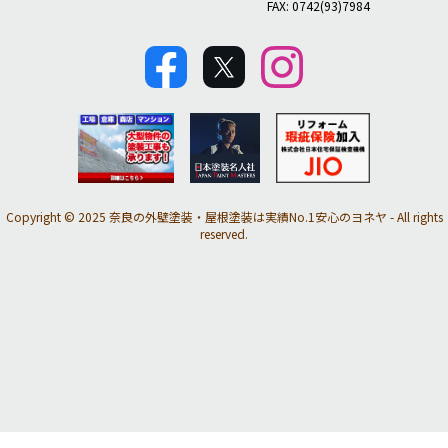
FAX: 0742(93)7984
Copyright © 2025 奈良の外壁塗装・屋根塗装は実績No.1安心のヨネヤ - All rights
reserved.