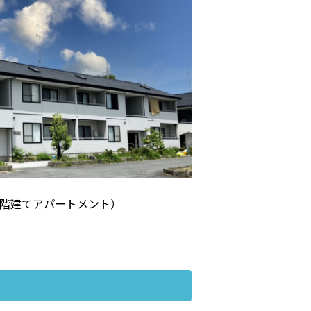
2階建てアパートメント）