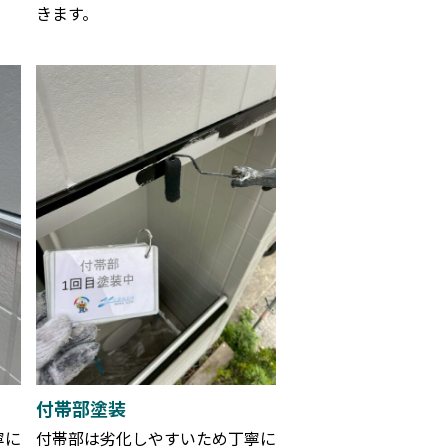
きます。
付帯部塗装
寧に
付帯部は劣化しやすいため丁寧に