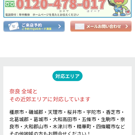
対応エリア
奈良 全域と
その近郊エリアに対応しています
橿原市・磯城郡・天理市・桜井市・宇陀市・香芝市・
北葛城郡・葛城市・大和高田市・五條市・生駒市・奈
良市・大和郡山市・木津川市・精華町・四條畷市など
その他地域の方もお問合せください！