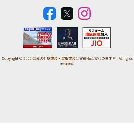
Copyright © 2025 奈良の外壁塗装・屋根塗装は実績No.1安心のヨネヤ - All rights
reserved.