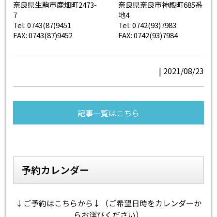
奈良県生駒市鹿畑町2473-
奈良県奈良市神殿町685番
7
地4
Tel: 0743(87)9451
Tel: 0742(93)7983
FAX: 0743(87)9452
FAX: 0742(93)7984
| 2021/08/23
記事一覧はこちら
予約カレンダー
↓ご予約はこちらから↓（ご希望日時をカレンダーか
らお選びください）