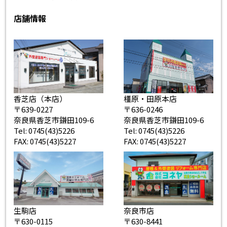
店舗情報
香芝店（本店）
橿原・田原本店
〒639-0227
〒636-0246
奈良県香芝市鎌田109-6
奈良県香芝市鎌田109-6
Tel: 0745(43)5226
Tel: 0745(43)5226
FAX: 0745(43)5227
FAX: 0745(43)5227
生駒店
奈良市店
〒630-0115
〒630-8441