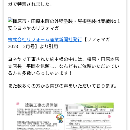
ガで特集されました。
株式会社リフォーム産業新聞社発行
【リフォマガ
2023 2月号】より引用
ヨネヤで工事された施主様の中には、橿原・田原本店
支店長 平岡を信頼し、なんどもご依頼いただいてい
る方も多数いらっしゃいます！
また数多くの方から喜びの声をいただいております。