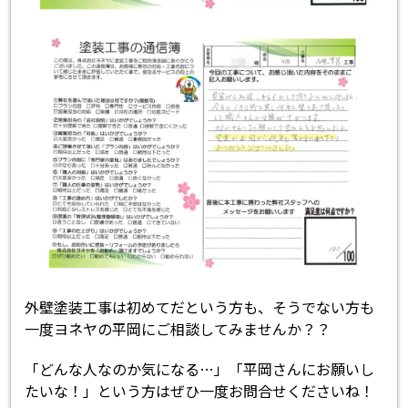
外壁塗装工事は初めてだという方も、そうでない方も
一度ヨネヤの平岡にご相談してみませんか？？
「どんな人なのか気になる…」「平岡さんにお願いし
たいな！」という方はぜひ一度お問合せくださいね！