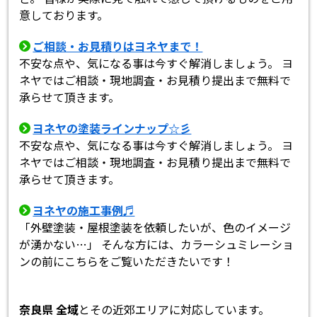
意しております。
ご相談・お見積りはヨネヤまで！
不安な点や、気になる事は今すぐ解消しましょう。 ヨ
ネヤではご相談・現地調査・お見積り提出まで無料で
承らせて頂きます。
ヨネヤの塗装ラインナップ☆彡
不安な点や、気になる事は今すぐ解消しましょう。 ヨ
ネヤではご相談・現地調査・お見積り提出まで無料で
承らせて頂きます。
ヨネヤの施工事例♬
「外壁塗装・屋根塗装を依頼したいが、色のイメージ
が湧かない…」 そんな方には、カラーシュミレーショ
ンの前にこちらをご覧いただきたいです！
奈良県 全域
とその近郊エリアに対応しています。