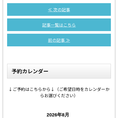
≪ 次の記事
記事一覧はこちら
前の記事 ≫
予約カレンダー
↓ご予約はこちらから↓（ご希望日時をカレンダーか
らお選びください）
2026年8月