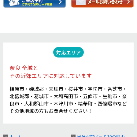
対応エリア
奈良 全域と
その近郊エリアに対応しています
橿原市・磯城郡・天理市・桜井市・宇陀市・香芝市・
北葛城郡・葛城市・大和高田市・五條市・生駒市・奈
良市・大和郡山市・木津川市・精華町・四條畷市など
その他地域の方もお問合せください！
ホーム
当社が選ばれる10の理由