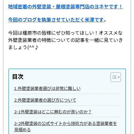
地域密着の外壁塗装・屋根塗装専門店のヨネヤです！
今回のブログを執筆させていただく米澤です
。
今回は橿原市の皆様にぜひ知ってほしい！オススメな
外壁塗装業者の特徴についての記事を一緒に見ていき
ましょう(^^♪
目次
1.外壁塗装業者選びは非常に難しい
2.外壁塗装業者の選び方について
2-1外壁塗装はどこに頼むのが良いのか？
2-2外壁塗装の公式サイトから技術力がある塗装業者を
見極める