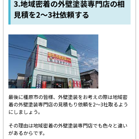
3.地域密着の外壁塗装専門店の相
見積を2～3社依頼する
最後に橿原市の皆様、外壁塗装をお考えの際は地域密
着の外壁塗装専門店の見積もり依頼を2～3社取るよう
にしましょう。
その理由は地域密着の外壁塗装専門店でも色々と違い
があるからです。