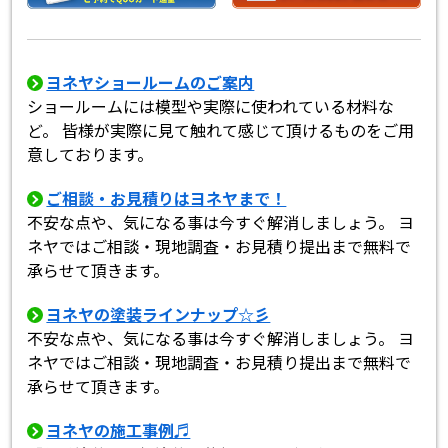
ヨネヤショールームのご案内
ショールームには模型や実際に使われている材料な
ど。 皆様が実際に見て触れて感じて頂けるものをご用
意しております。
ご相談・お見積りはヨネヤまで！
不安な点や、気になる事は今すぐ解消しましょう。 ヨ
ネヤではご相談・現地調査・お見積り提出まで無料で
承らせて頂きます。
ヨネヤの塗装ラインナップ☆彡
不安な点や、気になる事は今すぐ解消しましょう。 ヨ
ネヤではご相談・現地調査・お見積り提出まで無料で
承らせて頂きます。
ヨネヤの施工事例♬