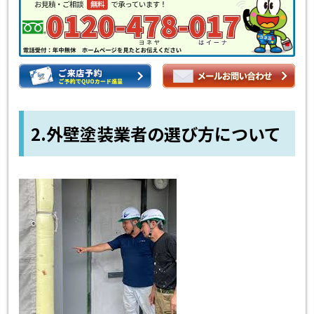
2.外壁塗装業者の選び方について