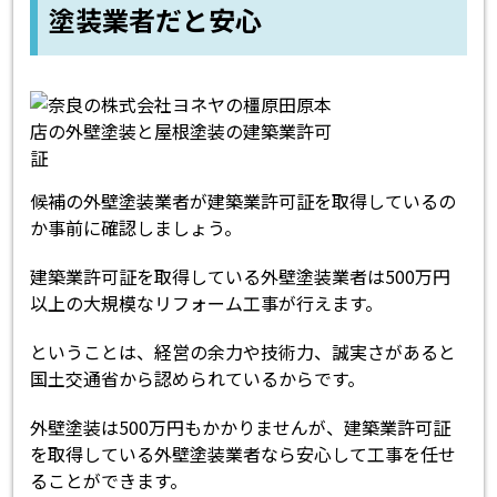
塗装業者だと安心
候補の外壁塗装業者が建築業許可証を取得しているの
か事前に確認しましょう。
建築業許可証を取得している外壁塗装業者は500万円
以上の大規模なリフォーム工事が行えます。
ということは、経営の余力や技術力、誠実さがあると
国土交通省から認められているからです。
外壁塗装は500万円もかかりませんが、建築業許可証
を取得している外壁塗装業者なら安心して工事を任せ
ることができます。