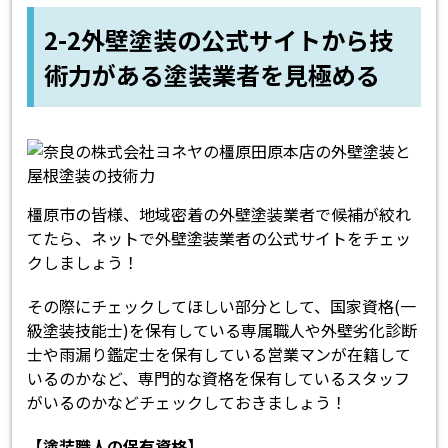
2-2外壁塗装の公式サイトから技
術力がある塗装業者を見極める
橿原市の皆様、地域密着の外壁塗装業者で候補が絞れ
てたら、ネットで外壁塗装業者の公式サイトをチェッ
クしましょう！
その際にチェックしてほしい部分として、国家資格(一
級塗装技能士)を保有している専属職人や外壁劣化診断
士や雨漏り鑑定士を保有している営業マンが在籍して
いるのかなど、専門的な資格を保有しているスタッフ
がいるのかなどチェックしておきましょう！
【塗装職人の保有資格】