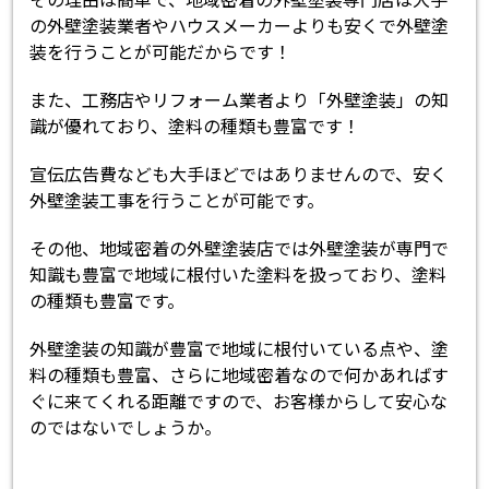
の外壁塗装業者やハウスメーカーよりも安くで外壁塗
装を行うことが可能だからです！
また、工務店やリフォーム業者より「外壁塗装」の知
識が優れており、塗料の種類も豊富です！
宣伝広告費なども大手ほどではありませんので、安く
外壁塗装工事を行うことが可能です。
その他、地域密着の外壁塗装店では外壁塗装が専門で
知識も豊富で地域に根付いた塗料を扱っており、塗料
の種類も豊富です。
外壁塗装の知識が豊富で地域に根付いている点や、塗
料の種類も豊富、さらに地域密着なので何かあればす
ぐに来てくれる距離ですので、お客様からして安心な
のではないでしょうか。