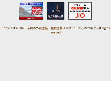
Copyright © 2025 奈良の外壁塗装・屋根塗装は実績No.1安心のヨネヤ - All rights
reserved.