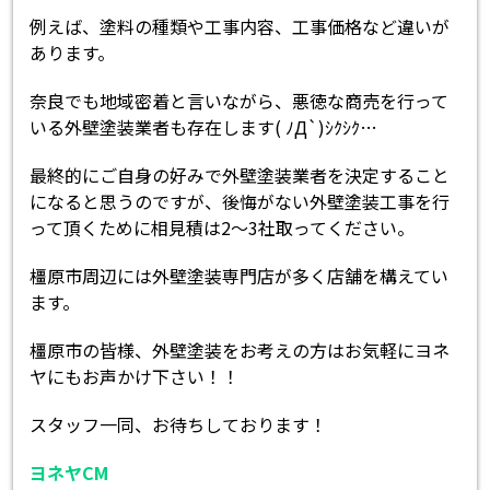
例えば、塗料の種類や工事内容、工事価格など違いが
あります。
奈良でも地域密着と言いながら、悪徳な商売を行って
いる外壁塗装業者も存在します( ﾉД`)ｼｸｼｸ…
最終的にご自身の好みで外壁塗装業者を決定すること
になると思うのですが、後悔がない外壁塗装工事を行
って頂くために相見積は2～3社取ってください。
橿原市周辺には外壁塗装専門店が多く店舗を構えてい
ます。
橿原市の皆様、外壁塗装をお考えの方はお気軽にヨネ
ヤにもお声かけ下さい！！
スタッフ一同、お待ちしております！
ヨネヤCM