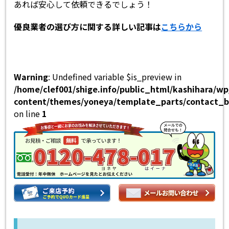
あれば安心して依頼できるでしょう！
優良業者の選び方に関する詳しい記事は
こちらから
Warning
: Undefined variable $is_preview in
/home/clef001/shige.info/public_html/kashihara/w
content/themes/yoneya/template_parts/contact_b
on line
1