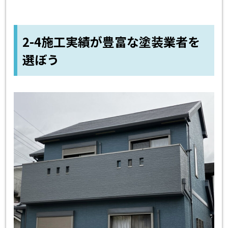
2-4施工実績が豊富な塗装業者を
選ぼう