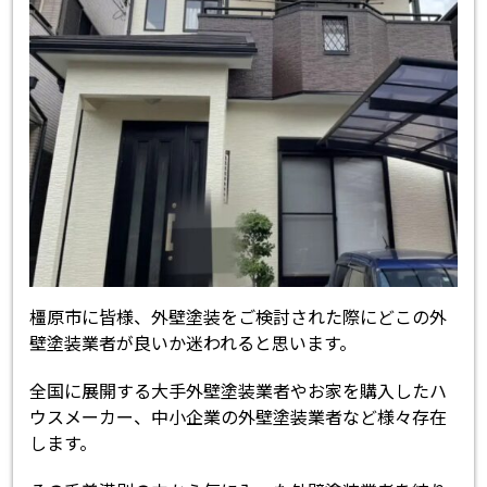
橿原市に皆様、外壁塗装をご検討された際にどこの外
壁塗装業者が良いか迷われると思います。
全国に展開する大手外壁塗装業者やお家を購入したハ
ウスメーカー、中小企業の外壁塗装業者など様々存在
します。