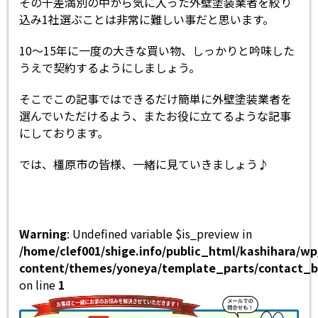
その千差満別の中から気に入った外壁塗装業者を絞り
込み1社選ぶことは非常に難しい事だと思います。
10～15年に一度の大きな買い物、しっかりと吟味した
うえで契約するようにしましょう。
そこでこの記事ではできるだけ簡単に外壁塗装業者を
選んでいただけるよう、またお役に立てるような記事
にしております。
では、橿原市の皆様、一緒に見ていきましょう♪
Warning
: Undefined variable $is_preview in
/home/clef001/shige.info/public_html/kashihara/w
content/themes/yoneya/template_parts/contact_b
on line
1