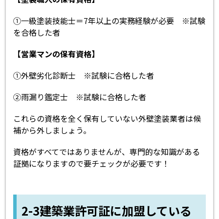
①一級塗装技能士＝7年以上の実務経験が必要 ※試験
を合格した者
【営業マンの保有資格】
①外壁劣化診断士 ※試験に合格した者
②雨漏り鑑定士 ※試験に合格した者
これらの資格を全く保有していない外壁塗装業者は候
補から外しましょう。
資格がすべてではありませんが、専門的な知識がある
証拠になりますので要チェックが必要です！
2-3建築業許可証に加盟している