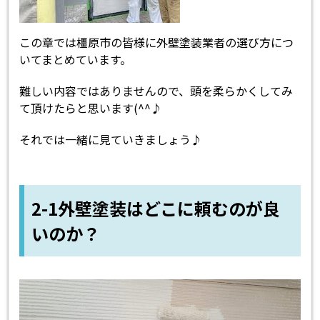
この章では橿原市の皆様に外壁塗装業者の選び方につ
いてまとめています。
難しい内容ではありませんので、頭を柔らかくしてみ
て頂けたらと思います(^^♪
それでは一緒に見ていきましょう♪
2-1外壁塗装はどこに頼むのが良
いのか？