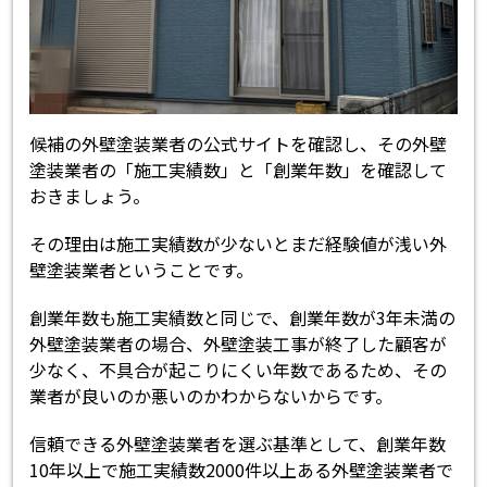
候補の外壁塗装業者の公式サイトを確認し、その外壁
塗装業者の「施工実績数」と「創業年数」を確認して
おきましょう。
その理由は施工実績数が少ないとまだ経験値が浅い外
壁塗装業者ということです。
創業年数も施工実績数と同じで、創業年数が3年未満の
外壁塗装業者の場合、外壁塗装工事が終了した顧客が
少なく、不具合が起こりにくい年数であるため、その
業者が良いのか悪いのかわからないからです。
信頼できる外壁塗装業者を選ぶ基準として、創業年数
10年以上で施工実績数2000件以上ある外壁塗装業者で