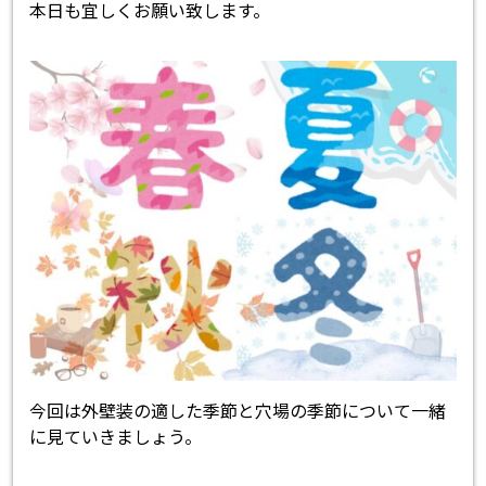
本日も宜しくお願い致します。
今回は外壁装の適した季節と穴場の季節について一緒
に見ていきましょう。