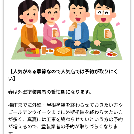
【人気がある季節なので人気店では予約が取りにく
い】
春は外壁塗装業者の繁忙期になります。
梅雨までに外壁・屋根塗装を終わらせておきたい方や
ゴールデンウイークまでに外壁塗装を終わらせたい方
が多く、真夏には工事を終わらせたいという方の予約
が増えるので、塗装業者の予約が取りづらくなりま
す。