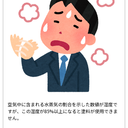
空気中に含まれる水蒸気の割合を示した数値が湿度で
すが、この湿度が85%以上になると塗料が使用できま
せん。