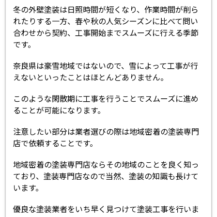
冬の外壁塗装は日照時間が短くなり、作業時間が削ら
れたりする一方、春や秋の人気シーズンに比べて問い
合わせから契約、工事開始までスムーズに行える季節
です。
奈良県は豪雪地域ではないので、雪によって工事が行
えないといったことはほとんどありません。
このような閑散期に工事を行うことでスムーズに進め
ることが可能になります。
注意したい部分は業者選びの際は地域密着の塗装専門
店で依頼することです。
地域密着の塗装専門店ならその地域のことを良く知っ
ており、塗装専門店なので当然、塗装の知識も長けて
います。
優良な塗装業者をいち早く見つけて塗装工事を行いま