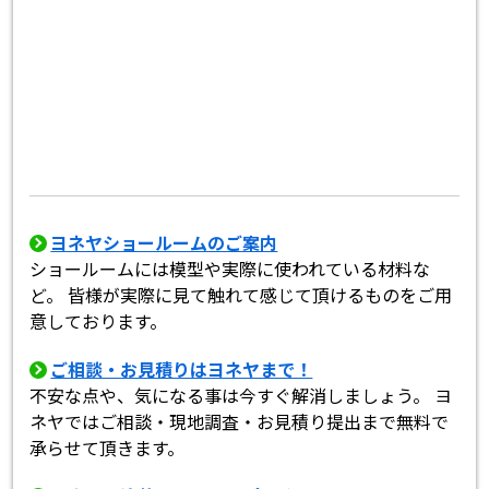
ヨネヤショールームのご案内
ショールームには模型や実際に使われている材料な
ど。 皆様が実際に見て触れて感じて頂けるものをご用
意しております。
ご相談・お見積りはヨネヤまで！
不安な点や、気になる事は今すぐ解消しましょう。 ヨ
ネヤではご相談・現地調査・お見積り提出まで無料で
承らせて頂きます。