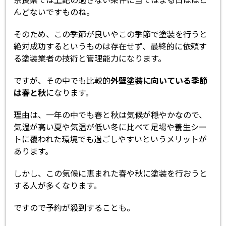
んどないですものね。
そのため、この季節が良いやこの季節で塗装を行うと
絶対成功するというものは存在せず、最終的に依頼す
る塗装業者の技術と管理能力になります。
ですが、その中でも比較的
外壁塗装に向いている季節
は春と秋
になります。
理由は、一年の中でも春と秋は気候が穏やかなので、
気温が高い夏や気温が低い冬に比べて足場や養生シー
トに覆われた環境でも過ごしやすいというメリットが
あります。
しかし、この気候に恵まれた春や秋に塗装を行おうと
する人が多くなります。
ですので予約が殺到することも。