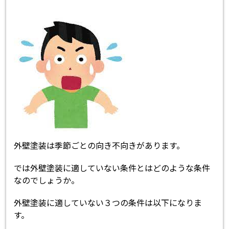
外壁塗装は季節ごとの向き不向きがあります。
では外壁塗装に適していない条件とはどのような条件
なのでしょうか。
外壁塗装に適していない３つの条件は以下になりま
す。