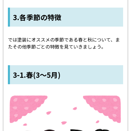
3.各季節の特徴
では塗装にオススメの季節である春と秋について、ま
たその他季節ごとの特徴を見ていきましょう。
3-1.春(3～5月)