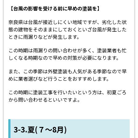
【台風の影響を受ける前に早めの塗装を】
奈良県は台風が接近しにくい地域ですが、劣化した状
態の建物をそのままにしておくといざ台風が発生した
ときに雨漏りなどが発生します。
この時期は雨漏りの問い合わせが多く、塗装業者も忙
しくなる時期なので早めの対策が必要になります。
また、この季節は外壁塗装も人気がある季節なので早
めに業者選びなど行うことをおすすめします。
この時期に塗装工事を行いたいという方は、初夏ごろ
から問い合わせるといいですよ。
3-3.夏(７～8月)