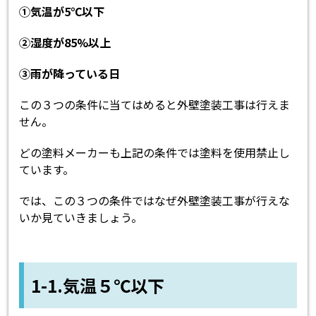
①気温が5℃以下
②湿度が85%以上
③雨が降っている日
この３つの条件に当てはめると外壁塗装工事は行えま
せん。
どの塗料メーカーも上記の条件では塗料を使用禁止し
ています。
では、この３つの条件ではなぜ外壁塗装工事が行えな
いか見ていきましょう。
1-1.気温５℃以下