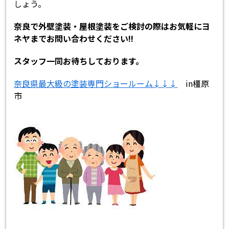
しょう。
奈良で外壁塗装・屋根塗装をご検討の際はお気軽にヨ
ネヤまでお問い合わせください!!
スタッフ一同お待ちしております。
奈良県最大級の塗装専門ショールーム↓↓↓
in橿原
市