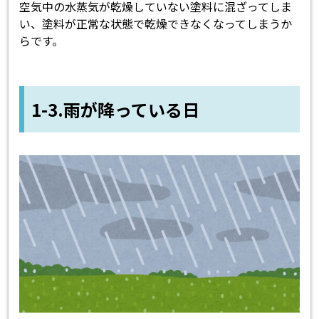
空気中の水蒸気が乾燥していない塗料に混ざってしま
い、塗料が正常な状態で乾燥できなくなってしまうか
らです。
1-3.雨が降っている日