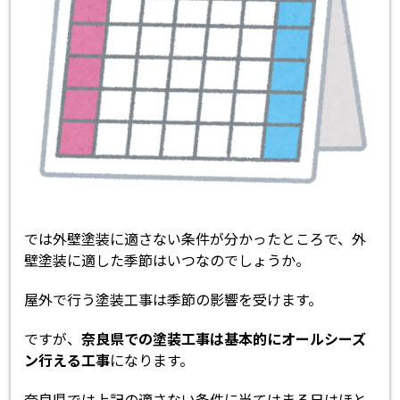
では外壁塗装に適さない条件が分かったところで、外
壁塗装に適した季節はいつなのでしょうか。
屋外で行う塗装工事は季節の影響を受けます。
ですが、
奈良県での塗装工事は基本的にオールシーズ
ン行える工事
になります。
奈良県では上記の適さない条件に当てはまる日はほと