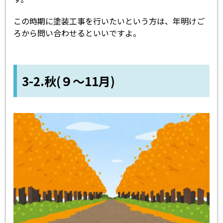
この時期に塗装工事を行いたいという方は、年明けご
ろから問い合わせるといいですよ。
3-2.秋(９～11月)