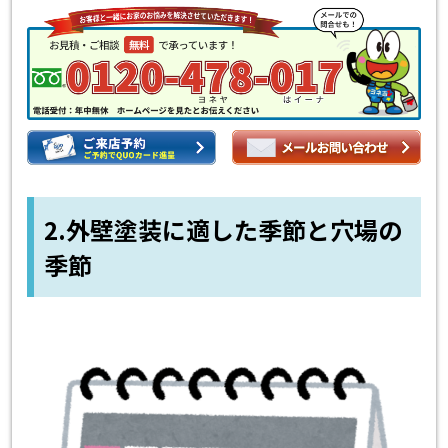
2.外壁塗装に適した季節と穴場の
季節