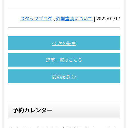
スタッフブログ
,
外壁塗装について
| 2022/01/17
≪ 次の記事
記事一覧はこちら
前の記事 ≫
予約カレンダー