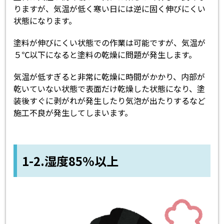
りますが、気温が低く寒い日には逆に固く伸びにくい
状態になります。
塗料が伸びにくい状態での作業は可能ですが、気温が
５℃以下になると塗料の乾燥に問題が発生します。
気温が低すぎると非常に乾燥に時間がかかり、内部が
乾いていない状態で表面だけ乾燥した状態になり、塗
装後すぐに剥がれが発生したり気泡が出たりするなど
施工不良が発生してしまいます。
1-2.湿度85%以上