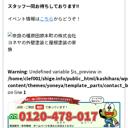
スタッフ一同お待ちしております!!
イベント情報は
こちら
からどうぞ！
Warning
: Undefined variable $is_preview in
/home/clef001/shige.info/public_html/kashihara/w
content/themes/yoneya/template_parts/contact_b
on line
1