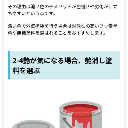
その理由は濃い色のデメリットが色褪せや劣化が目立
ちやすいという点です。
濃い色で外壁塗装を行う場合は対候性の高いフッ素塗
料や無機塗料を選ばれることをおすすめします。
2-4艶が気になる場合、艶消し塗
料を選ぶ