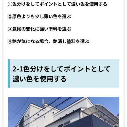
①色分けをしてポイントとして濃い色を使用する
②原色よりも少し薄い色を選ぶ
③気候の変化に強い塗料を選ぶ
④艶が気になる場合、艶消し塗料を選ぶ
2-1色分けをしてポイントとして
濃い色を使用する