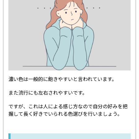
濃い色は一般的に飽きやすいと言われています。
また流行にも左右されやすいです。
ですが、これは人による感じ方なので自分の好みを把
握して長く好きでいられる色選びを行いましょう。