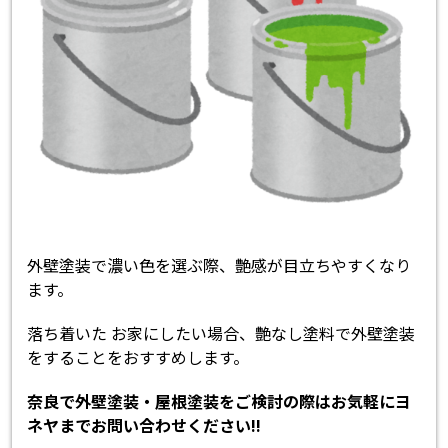
外壁塗装で濃い色を選ぶ際、艶感が目立ちやすくなり
ます。
落ち着いた お家にしたい場合、艶なし塗料で外壁塗装
をすることをおすすめします。
奈良で外壁塗装・屋根塗装をご検討の際はお気軽にヨ
ネヤまでお問い合わせください!!