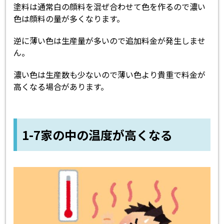
塗料は通常白の顔料を混ぜ合わせて色を作るので濃い
色は顔料の量が多くなります。
逆に薄い色は生産量が多いので追加料金が発生しませ
ん。
濃い色は生産数も少ないので薄い色より貴重で料金が
高くなる場合があります。
1-7家の中の温度が高くなる