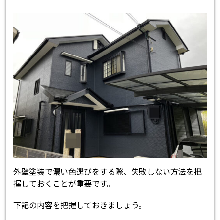
外壁塗装で濃い色選びをする際、失敗しない方法を把
握しておくことが重要です。
下記の内容を把握しておきましょう。