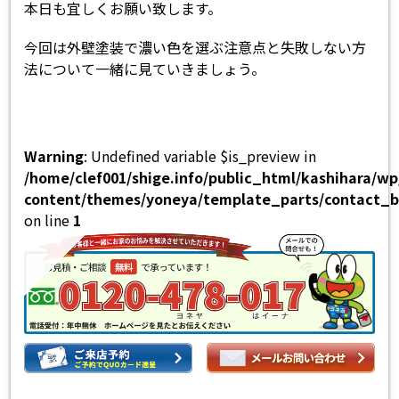
本日も宜しくお願い致します。
今回は外壁塗装で濃い色を選ぶ注意点と失敗しない方
法について一緒に見ていきましょう。
Warning
: Undefined variable $is_preview in
/home/clef001/shige.info/public_html/kashihara/w
content/themes/yoneya/template_parts/contact_b
on line
1