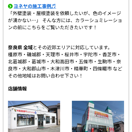
ヨネヤの施工事例♬
「外壁塗装・屋根塗装を依頼したいが、色のイメージ
が湧かない…」 そんな方には、カラーシュミレーショ
ンの前にこちらをご覧いただきたいです！
奈良県 全域
とその近郊エリアに対応しています。
橿原市・磯城郡・天理市・桜井市・宇陀市・香芝市・
北葛城郡・葛城市・大和高田市・五條市・生駒市・奈
良市・大和郡山市・木津川市・精華町・四條畷市 など
その他地域はお問い合わせ下さい！
店舗情報