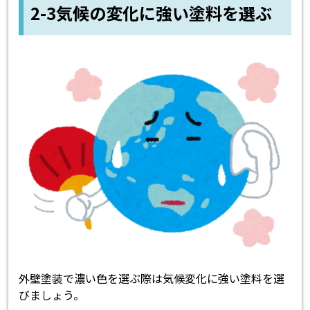
2-3気候の変化に強い塗料を選ぶ
外壁塗装で濃い色を選ぶ際は気候変化に強い塗料を選
びましょう。