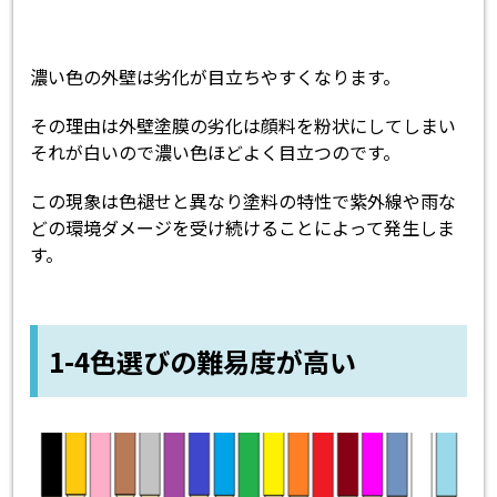
濃い色の外壁は劣化が目立ちやすくなります。
その理由は外壁塗膜の劣化は顔料を粉状にしてしまい
それが白いので濃い色ほどよく目立つのです。
この現象は色褪せと異なり塗料の特性で紫外線や雨な
どの環境ダメージを受け続けることによって発生しま
す。
1-4色選びの難易度が高い