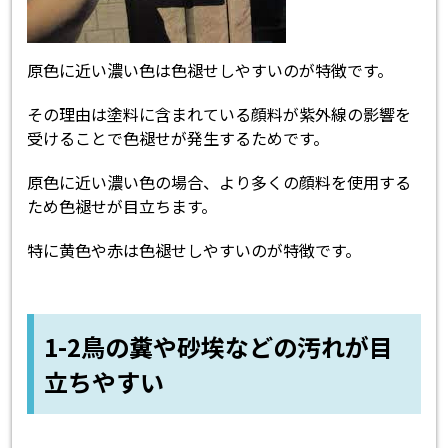
原色に近い濃い色は色褪せしやすいのが特徴です。
その理由は塗料に含まれている顔料が紫外線の影響を
受けることで色褪せが発生するためです。
原色に近い濃い色の場合、より多くの顔料を使用する
ため色褪せが目立ちます。
特に黄色や赤は色褪せしやすいのが特徴です。
1-2鳥の糞や砂埃などの汚れが目
立ちやすい