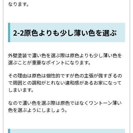
なります。
2-2原色よりも少し薄い色を選ぶ
外壁塗装で濃い色を選ぶ際は原色よりも少し薄い色を
選ぶことが重要なポイントになります。
その理由は原色は個性的ですが色の主張が強すぎるの
で周囲との調和がとれない違和感があるお家になって
しまいます。
なので濃い色を選ぶ際は原色ではなくワントーン薄い
色を選ぶようにしましょう。