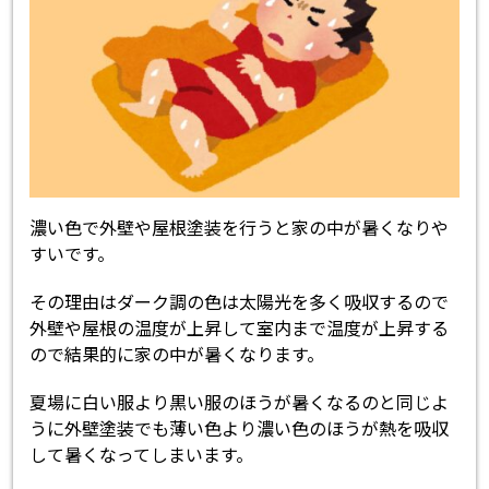
濃い色で外壁や屋根塗装を行うと家の中が暑くなりや
すいです。
その理由はダーク調の色は太陽光を多く吸収するので
外壁や屋根の温度が上昇して室内まで温度が上昇する
ので結果的に家の中が暑くなります。
夏場に白い服より黒い服のほうが暑くなるのと同じよ
うに外壁塗装でも薄い色より濃い色のほうが熱を吸収
して暑くなってしまいます。