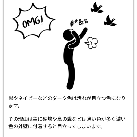
黒やネイビーなどのダーク色は汚れが目立つ色になり
ます。
その理由は主に砂埃や鳥の糞などは薄い色が多く濃い
色の外壁に付着すると目立ってしまいます。