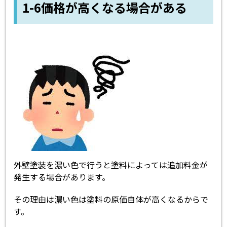
1-6価格が高くなる場合がある
外壁塗装を濃い色で行うと塗料によっては追加料金が
発生する場合があります。
その理由は濃い色は塗料の原価自体が高くなるからで
す。