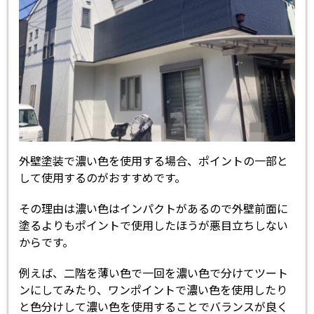
外壁塗装で濃い色を使用する場合、ポイントの一部と
して使用するのがおすすめです。
その理由は濃い色はインパクトがあるので外壁前面に
塗るよりもポイントで使用したほうが悪目立ちしない
からです。
例えば、二階を薄い色で一回を濃い色で分けてツート
ンにしてみたり、ワンポイントで濃い色を使用したり
と色分けして濃い色を使用することでバランスが良く