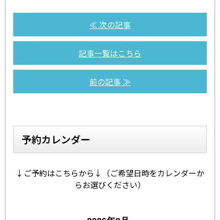
≪ 次の記事
記事一覧はこちら
前の記事 ≫
予約カレンダー
↓ご予約はこちらから↓（ご希望日時をカレンダーか
らお選びください）