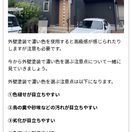
外壁塗装で濃い色を使用すると高級感が感じられたり
しますが注意も必要です。
今から外壁塗装で濃い色を選ぶ注意点について一緒に
見ていきましょう。
外壁塗装で濃い色を選ぶ注意点は以下になります。
①色褪せが目立ちやすい
②鳥の糞や砂埃などの汚れが目立ちやすい
③劣化が目立ちやすい