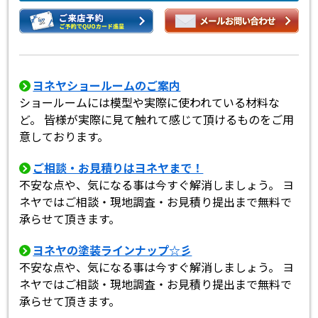
ヨネヤショールームのご案内
ショールームには模型や実際に使われている材料な
ど。 皆様が実際に見て触れて感じて頂けるものをご用
意しております。
ご相談・お見積りはヨネヤまで！
不安な点や、気になる事は今すぐ解消しましょう。 ヨ
ネヤではご相談・現地調査・お見積り提出まで無料で
承らせて頂きます。
ヨネヤの塗装ラインナップ☆彡
不安な点や、気になる事は今すぐ解消しましょう。 ヨ
ネヤではご相談・現地調査・お見積り提出まで無料で
承らせて頂きます。