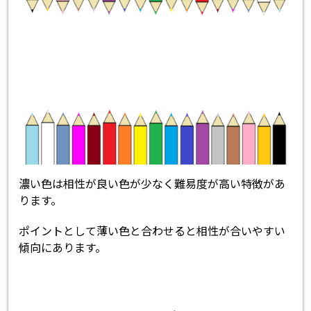
濃い色は相性が良い色が少なく難易度が高い特徴があ
ります。
ポイントとして薄い色と合わせると相性が合いやすい
傾向にあります。