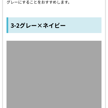
グレーにすることをおすすめします。
3-2グレー×ネイビー