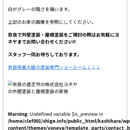
白がグレーの暗さを補います。
上記のお家の画像を参照にしてください。
奈良で外壁塗装・屋根塗装をご検討の際はお気軽にヨ
ネヤまでお問い合わせください!!
スタッフ一同お待ちしております。
奈良県最大級の塗装専門ショールーム↓↓↓
Warning
: Undefined variable $is_preview in
/home/clef001/shige.info/public_html/kashihara/w
content/themes/yoneya/template_parts/contact_b