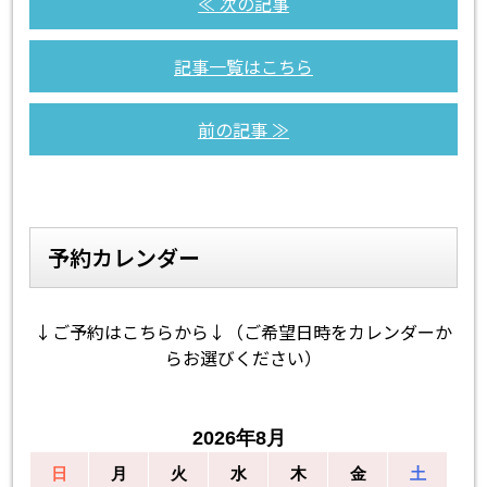
≪ 次の記事
記事一覧はこちら
前の記事 ≫
予約カレンダー
↓ご予約はこちらから↓（ご希望日時をカレンダーか
らお選びください）
2026年8月
日
月
火
水
木
金
土