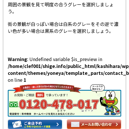
周囲の景観を見て明度の合うグレーを選択しましょ
う。
街の景観が白っぽい場合は白系のグレーをその逆で濃
い色が多い場合は黒系のグレーを選択しましょう。
Warning
: Undefined variable $is_preview in
/home/clef001/shige.info/public_html/kashihara/w
content/themes/yoneya/template_parts/contact_b
on line
1