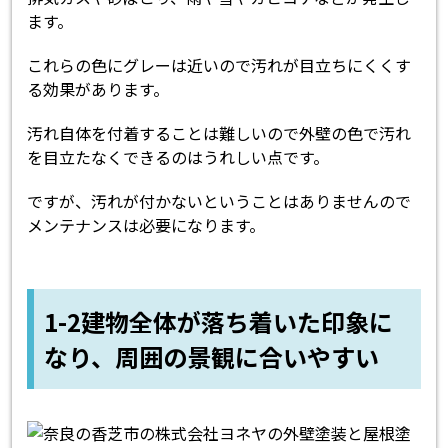
ます。
これらの色にグレーは近いので汚れが目立ちにくくす
る効果があります。
汚れ自体を付着することは難しいので外壁の色で汚れ
を目立たなくできるのはうれしい点です。
ですが、汚れが付かないということはありませんので
メンテナンスは必要になります。
1-2建物全体が落ち着いた印象に
なり、周囲の景観に合いやすい