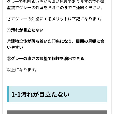
グレーでも明るい色から暗い色までありますので外壁
塗装でグレーの外壁をお考えのまでご連絡ください。
さてグレーの外壁にするメリットは下記になります。
①汚れが目立たない
②建物全体が落ち着いた印象になり、周囲の景観に合
いやすい
③グレーの濃さの調整で個性を演出できる
以上になります。
1-1汚れが目立たない