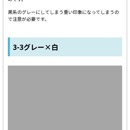
黒系のグレーにしてしまう重い印象になってしまうの
で注意が必要です。
3-3グレー×白