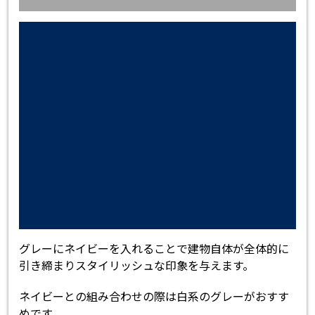
グレーにネイビーを入れることで建物自体が全体的に
引き締まりスタイリッシュな印象を与えます。
ネイビーとの組み合わせの際は白系のグレーがおすす
めです。