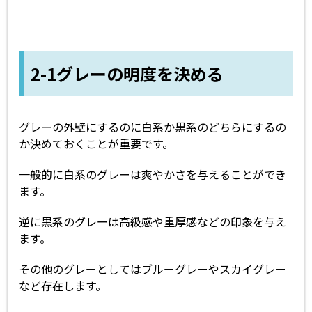
2-1グレーの明度を決める
グレーの外壁にするのに白系か黒系のどちらにするの
か決めておくことが重要です。
一般的に白系のグレーは爽やかさを与えることができ
ます。
逆に黒系のグレーは高級感や重厚感などの印象を与え
ます。
その他のグレーとしてはブルーグレーやスカイグレー
など存在します。