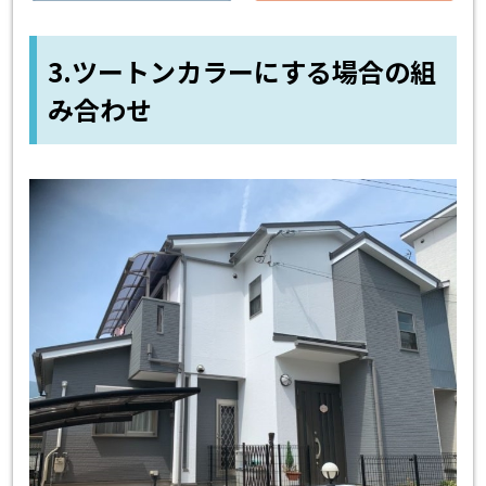
3.ツートンカラーにする場合の組
み合わせ