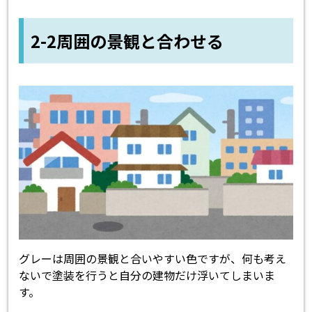
2-2周囲の景観と合わせる
グレーは周囲の景観と合いやすい色ですが、何も考え
ないで塗装を行うと自分の建物だけ浮いてしまいま
す。