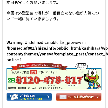
本日も宜しくお願い致します。
今回は外壁塗装で汚れが一番目立たない色が人気につ
いて一緒に見ていきましょう。
Warning
: Undefined variable $is_preview in
/home/clef001/shige.info/public_html/kashihara/w
content/themes/yoneya/template_parts/contact_b
on line
1