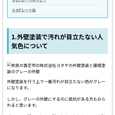
3-3グレー×白
1.外壁塗装で汚れが目立たない人
気色について
外壁塗装を行う上で一番汚れが目立たない色がグレー
になります。
しかし、グレーの外壁にするのに抵抗がある方もおら
れると思います。