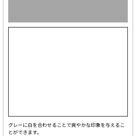
グレーに白を合わせることで爽やかな印象を与えるこ
とができます。