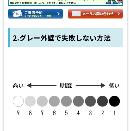
2.グレー外壁で失敗しない方法