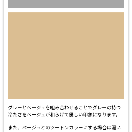
グレーとベージュを組み合わせることでグレーの持つ
冷たさをベージュが和らげて優しい印象になります。
また、ベージュとのツートンカラーにする場合は濃い