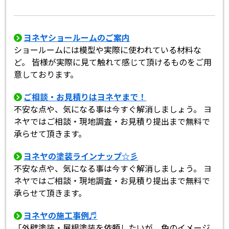
ヨネヤショールームのご案内
ショールームには模型や実際に使われている材料な
ど。 皆様が実際に見て触れて感じて頂けるものをご用
意しております。
ご相談・お見積りはヨネヤまで！
不安な点や、気になる事は今すぐ解消しましょう。 ヨ
ネヤではご相談・現地調査・お見積り提出まで無料で
承らせて頂きます。
ヨネヤの塗装ラインナップ☆彡
不安な点や、気になる事は今すぐ解消しましょう。 ヨ
ネヤではご相談・現地調査・お見積り提出まで無料で
承らせて頂きます。
ヨネヤの施工事例♬
「外壁塗装・屋根塗装を依頼したいが、色のイメージ