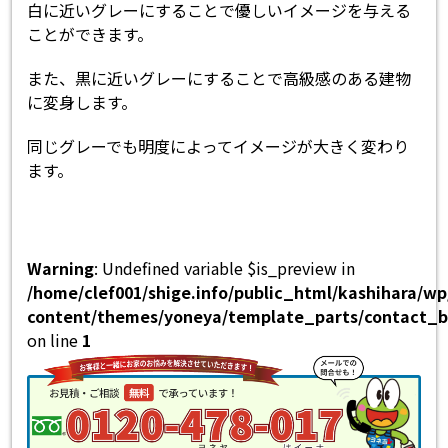
白に近いグレーにすることで優しいイメージを与える
ことができます。
また、黒に近いグレーにすることで高級感のある建物
に変身します。
同じグレーでも明度によってイメージが大きく変わり
ます。
Warning
: Undefined variable $is_preview in
/home/clef001/shige.info/public_html/kashihara/w
content/themes/yoneya/template_parts/contact_b
on line
1