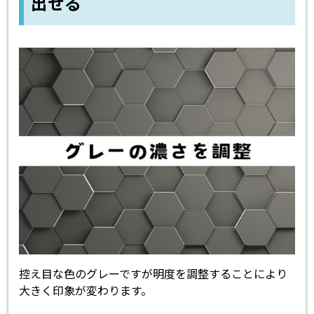
出せる
控え目な色のグレーですが明度を調整することにより
大きく印象が変わります。