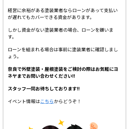
経営に余裕がある塗装業者ならローンがあって支払い
が遅れてもカバーできる資金があります。
しかし資金がない塗装業者の場合、ローンを嫌いま
す。
ローンを組まれる場合は事前に塗装業者に確認しまし
ょう。
奈良で外壁塗装・屋根塗装をご検討の際はお気軽にヨ
ネヤまでお問い合わせください!!
スタッフ一同お待ちしております!!
イベント情報は
こちら
からどうぞ！