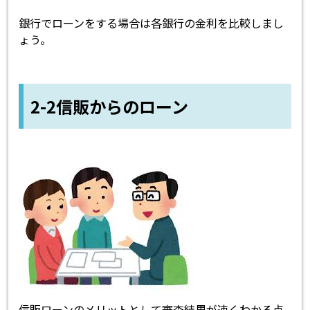
銀行でローンをする場合は各銀行の金利を比較しまし
ょう。
2-2信販からのローン
信販ローンのメリットとして審査結果が速くわかる点