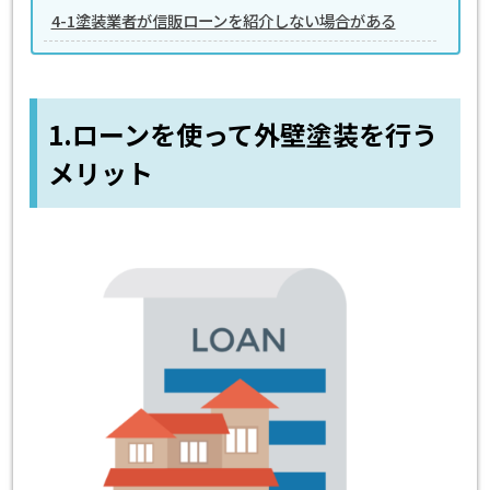
4-1塗装業者が信販ローンを紹介しない場合がある
1.ローンを使って外壁塗装を行う
メリット