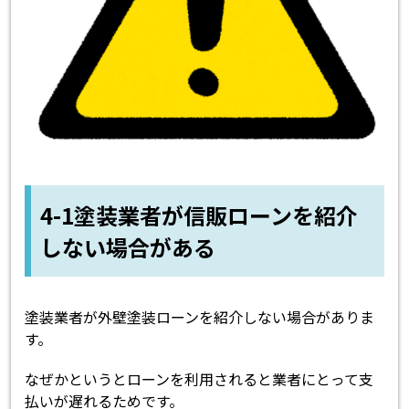
4-1塗装業者が信販ローンを紹介
しない場合がある
塗装業者が外壁塗装ローンを紹介しない場合がありま
す。
なぜかというとローンを利用されると業者にとって支
払いが遅れるためです。