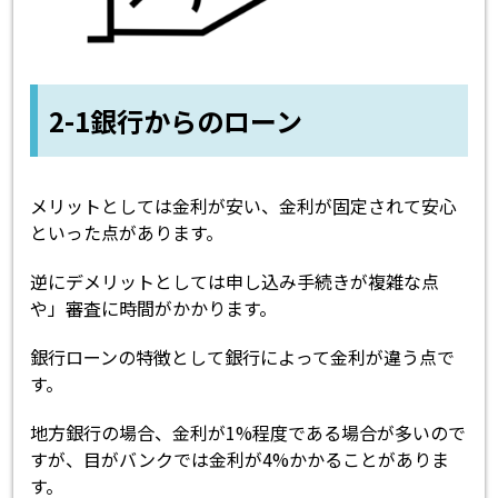
2-1銀行からのローン
メリットとしては金利が安い、金利が固定されて安心
といった点があります。
逆にデメリットとしては申し込み手続きが複雑な点
や」審査に時間がかかります。
銀行ローンの特徴として銀行によって金利が違う点で
す。
地方銀行の場合、金利が1%程度である場合が多いので
すが、目がバンクでは金利が4%かかることがありま
す。