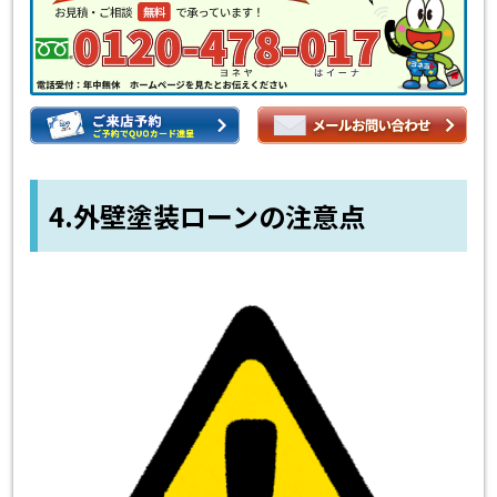
4.外壁塗装ローンの注意点