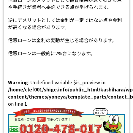
や手続きが業者へ委託できる点が挙げられます。
逆にデメリットとしては金利が一定ではない点や金利
が高くなる場合があります。
信販ローンは金利の変動が生じる場合があります。
信販ローンは一般的に2%台になります。
Warning
: Undefined variable $is_preview in
/home/clef001/shige.info/public_html/kashihara/w
content/themes/yoneya/template_parts/contact_b
on line
1