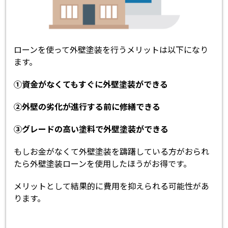
ローンを使って外壁塗装を行うメリットは以下になり
ます。
①資金がなくてもすぐに外壁塗装ができる
②外壁の劣化が進行する前に修繕できる
③グレードの高い塗料で外壁塗装ができる
もしお金がなくて外壁塗装を躊躇している方がおられ
たら外壁塗装ローンを使用したほうがお得です。
メリットとして結果的に費用を抑えられる可能性があ
ります。