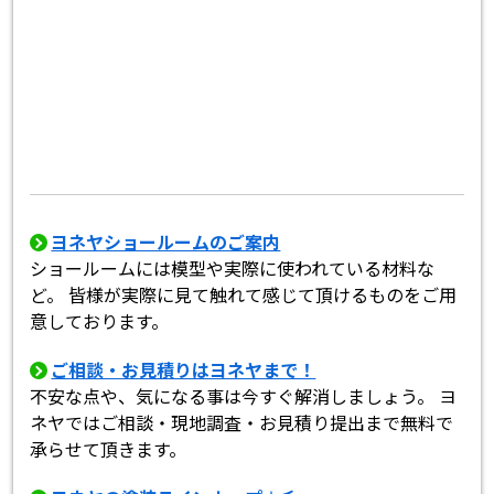
ヨネヤショールームのご案内
ショールームには模型や実際に使われている材料な
ど。 皆様が実際に見て触れて感じて頂けるものをご用
意しております。
ご相談・お見積りはヨネヤまで！
不安な点や、気になる事は今すぐ解消しましょう。 ヨ
ネヤではご相談・現地調査・お見積り提出まで無料で
承らせて頂きます。