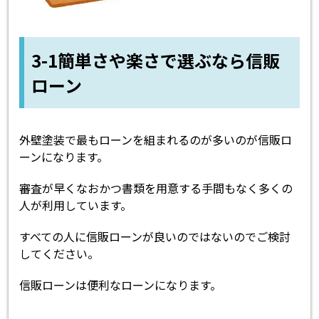
3-1簡単さや楽さで選ぶなら信販
ローン
外壁塗装で最もローンを組まれるのが多いのが信販ロ
ーンになります。
審査が早くなおかつ書類を用意する手間もなく多くの
人が利用しています。
すべての人に信販ローンが良いのではないのでご検討
してください。
信販ローンは便利なローンになります。