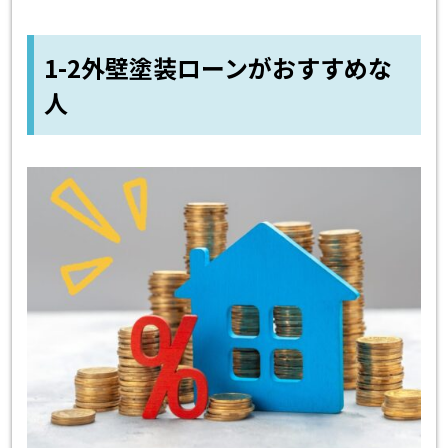
1-2外壁塗装ローンがおすすめな
人