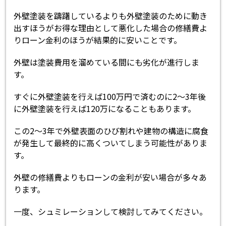
外壁塗装を躊躇しているよりも外壁塗装のために動き
出すほうがお得な理由として悪化した場合の修繕費よ
りローン金利のほうが結果的に安いことです。
外壁は塗装費用を溜めている間にも劣化が進行しま
す。
すぐに外壁塗装を行えば100万円で済むのに2～3年後
に外壁塗装を行えば120万になることもあります。
この2～3年で外壁表面のひび割れや建物の構造に腐食
が発生して最終的に高くついてしまう可能性がありま
す。
外壁の修繕費よりもローンの金利が安い場合が多々あ
ります。
一度、シュミレーションして検討してみてください。