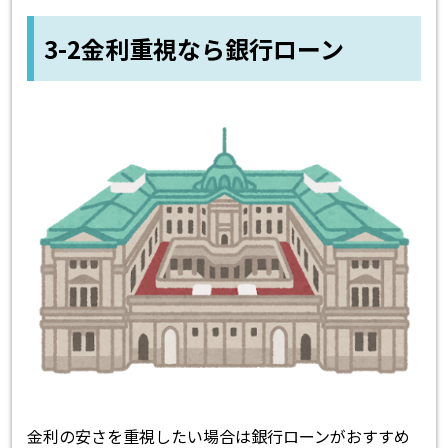
3-2金利重視なら銀行ローン
金利の安さを重視したい場合は銀行ローンがおすすめ