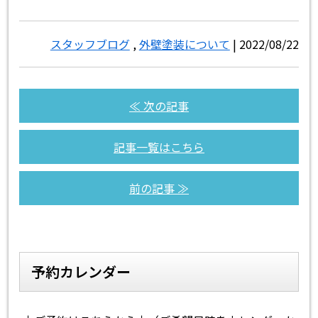
スタッフブログ
,
外壁塗装について
| 2022/08/22
≪ 次の記事
記事一覧はこちら
前の記事 ≫
予約カレンダー