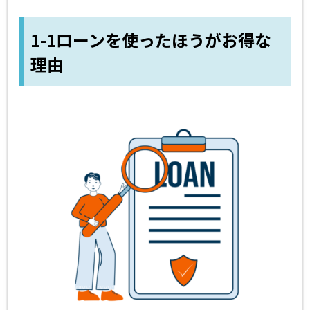
1-1ローンを使ったほうがお得な
理由