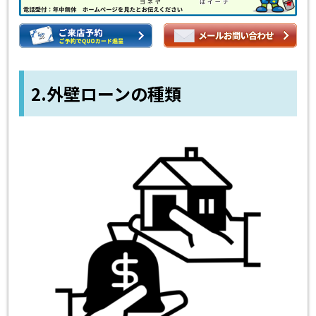
2.外壁ローンの種類