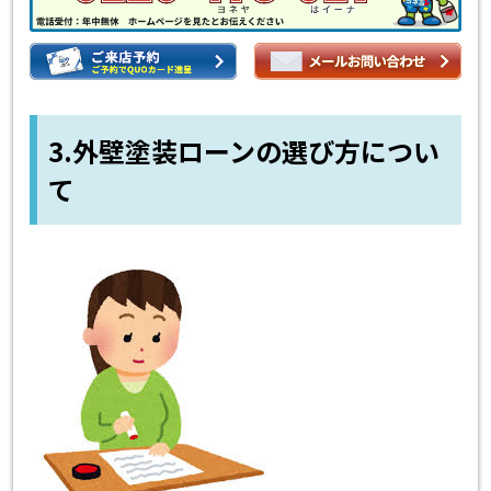
3.外壁塗装ローンの選び方につい
て