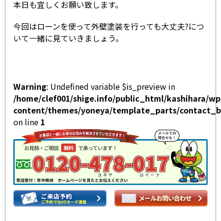
本日も宜しくお願い致します。
今回はローンを使って外壁塗装を行っても大丈夫?につ
いて一緒に見ていきましょう。
Warning
: Undefined variable $is_preview in
/home/clef001/shige.info/public_html/kashihara/w
content/themes/yoneya/template_parts/contact_b
on line
1