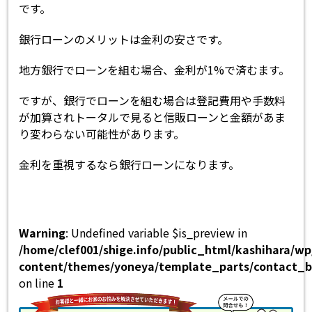
です。
銀行ローンのメリットは金利の安さです。
地方銀行でローンを組む場合、金利が1%で済むます。
ですが、銀行でローンを組む場合は登記費用や手数料
が加算されトータルで見ると信販ローンと金額があま
り変わらない可能性があります。
金利を重視するなら銀行ローンになります。
Warning
: Undefined variable $is_preview in
/home/clef001/shige.info/public_html/kashihara/w
content/themes/yoneya/template_parts/contact_b
on line
1