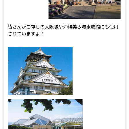
皆さんがご存じの大阪城や沖縄美ら海水族館にも使用
されていますよ！