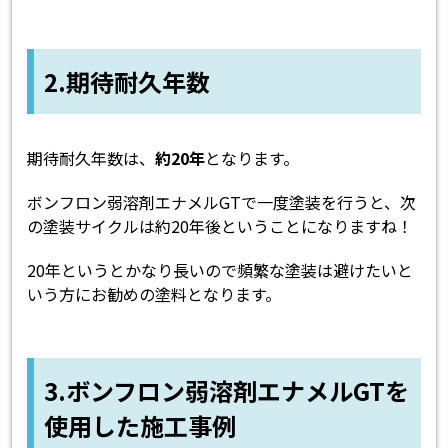
2.期待耐久年数
期待耐久年数は、
約20年
となります。
ボンフロン弱溶剤エナメルGTで一度塗装を行うと、次
の塗装サイクルは約20年後ということになりますね！
20年というとかなり長いので頻繁な塗装は避けたいと
いう方にお勧めの塗料となります。
3.ボンフロン弱溶剤エナメルGTを
使用した施工事例