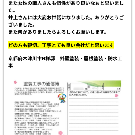
また女性の職人さんも個性があり良いなぁと思いまし
た。
井上さんには大変お世話になりました。ありがとうご
ざいました。
また何かありましたらよろしくお願いします。
どの方も親切、丁寧とても良い会社だと思います
京都府木津川市N様邸 外壁塗装・屋根塗装・防水工
事