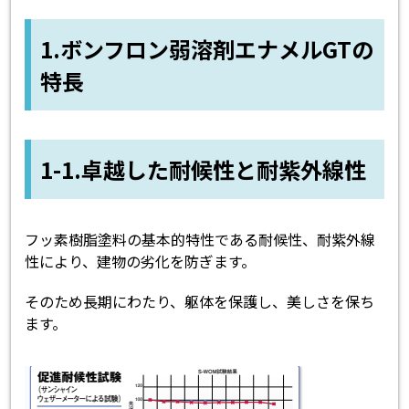
1.ボンフロン弱溶剤エナメルGTの
特長
1-1.卓越した耐候性と耐紫外線性
フッ素樹脂塗料の基本的特性である耐候性、耐紫外線
性により、建物の劣化を防ぎます。
そのため長期にわたり、躯体を保護し、美しさを保ち
ます。