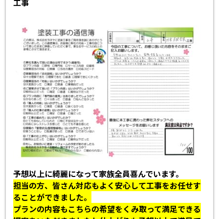
工事
予想以上に綺麗になって家族全員喜んでいます。
担当の方、皆さん対応もよく安心して工事をお任せす
ることができました。
プランの内容もこちらの希望をくみ取って満足できる