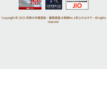
Copyright © 2025 奈良の外壁塗装・屋根塗装は実績No.1安心のヨネヤ - All rights
reserved.