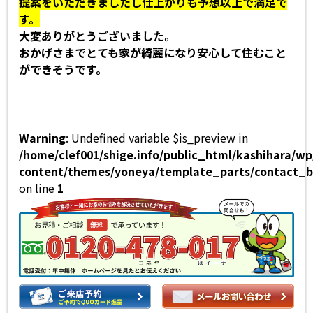
提案をいただきましたし仕上がりも予想以上で満足で
す。
大変ありがとうございました。
おかげさまでとても家が綺麗になり安心して住むこと
ができそうです。
Warning
: Undefined variable $is_preview in
/home/clef001/shige.info/public_html/kashihara/w
content/themes/yoneya/template_parts/contact_b
on line
1