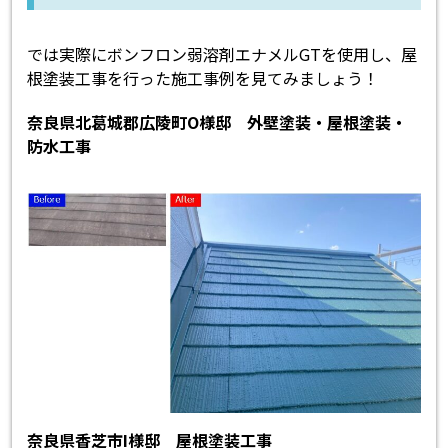
では実際にボンフロン弱溶剤エナメルGTを使用し、屋
根塗装工事を行った施工事例を見てみましょう！
奈良県北葛城郡広陵町O様邸 外壁塗装・屋根塗装・
防水工事
奈良県香芝市I様邸 屋根塗装工事