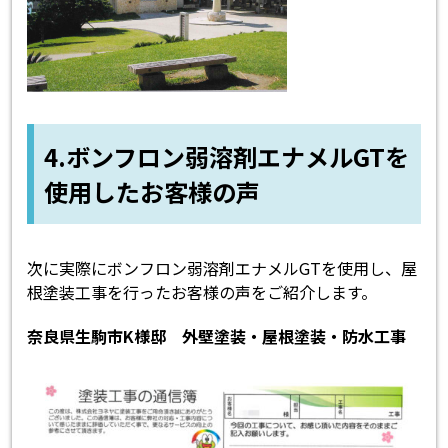
4.ボンフロン弱溶剤エナメルGTを
使用したお客様の声
次に実際にボンフロン弱溶剤エナメルGTを使用し、屋
根塗装工事を行ったお客様の声をご紹介します。
奈良県生駒市K様邸 外壁塗装・屋根塗装・防水工事