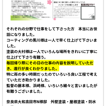
それぞれの分野で仕事をして下さった方 本当にお世
話になりました。
コーティングの黒川様は一人で早く仕上げて下さいま
した。
塗装の大村様は一人でいろんな場所をきれいに丁寧に
仕上げて下さり有難う。
毎回帰り際にその日の仕事の内容を説明していただ
き、進行が良くわかりました。
特に雨の多い時期だったのでいろいろ良い工程で考え
ていただき助かりました。
監督の藤本様、浜崎様、いろいろ細々と言いましたが
有難うございました。
奈良県大和高田市N様邸 外壁塗装・屋根塗装・防水