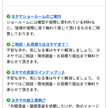
ヨネヤショールームのご案内
ショールームには模型や実際に使われている材料な
ど。 皆様が実際に見て触れて感じて頂けるものをご用
意しております。
ご相談・お見積りはヨネヤまで！
不安な点や、気になる事は今すぐ解消しましょう。 ヨ
ネヤではご相談・現地調査・お見積り提出まで無料で
承らせて頂きます。
ヨネヤの塗装ラインナップ☆彡
不安な点や、気になる事は今すぐ解消しましょう。 ヨ
ネヤではご相談・現地調査・お見積り提出まで無料で
承らせて頂きます。
ヨネヤの施工事例♬
「外壁塗装・屋根塗装を依頼したいが、色のイメージ