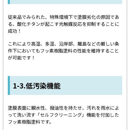
従来品でみられた、特殊環境下で塗膜劣化の原因であ
る、酸化チタンが起こす光触媒反応を抑制することに
成功！
これにより高温、多湿、沿岸部、離島などの厳しい条
件下においてもフッ素樹脂塗料の性能を維持すること
が可能です！
1-3.低汚染機能
塗膜表面に親水性、撥油性を持たせ、汚れを雨水によ
って洗い流す「セルフクリーニング」機能を付加した
フッ素樹脂塗料です。