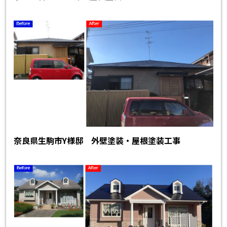
奈良県生駒市Y様邸 外壁塗装・屋根塗装工事