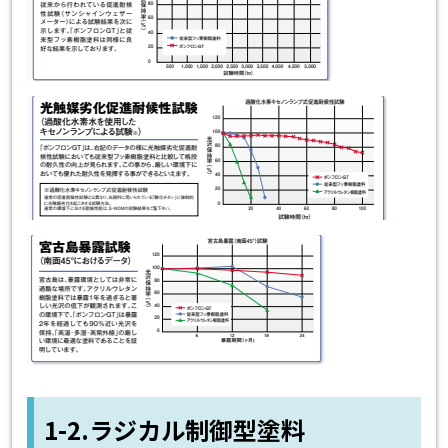
1-2.ラジカル制御型塗料