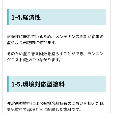
1-4.経済性
耐候性に優れているため、メンテナンス周期が従来の
塗料より飛躍的に伸びます。
そのため塗り替え回数を減らすことができ、ランニン
グコスト減少につながります。
1-5.環境対応型塗料
強溶剤型塗料に比べ有機溶剤特有のにおいを抑えた低
臭気塗料で環境と人に配慮した塗料です。